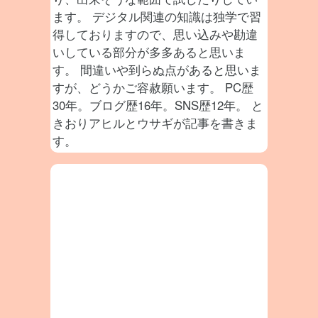
ます。 デジタル関連の知識は独学で習
得しておりますので、思い込みや勘違
いしている部分が多多あると思いま
す。 間違いや到らぬ点があると思いま
すが、どうかご容赦願います。 PC歴
30年。ブログ歴16年。SNS歴12年。 と
きおりアヒルとウサギが記事を書きま
す。