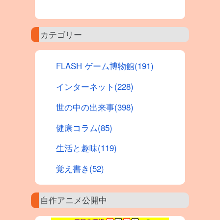
カテゴリー
FLASH ゲーム博物館(191)
インターネット(228)
世の中の出来事(398)
健康コラム(85)
生活と趣味(119)
覚え書き(52)
自作アニメ公開中