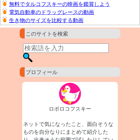
無料でタルコフスキーの映画を鑑賞しよう
電気自動車のドラッグレースの動画
生き物のサイズを比較する動画
このサイトを検索
プロフィール
ロボロコフスキー
ネットで気になったこと、面白そうな
ものを自分なりにまとめて紹介した
り、出来そうな範囲で試したりしてい