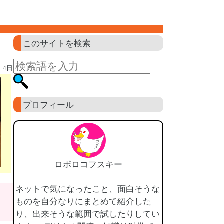
このサイトを検索
月 4日
プロフィール
ロボロコフスキー
ネットで気になったこと、面白そうな
ものを自分なりにまとめて紹介した
り、出来そうな範囲で試したりしてい