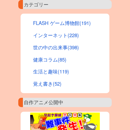
カテゴリー
FLASH ゲーム博物館(191)
インターネット(228)
世の中の出来事(398)
健康コラム(85)
生活と趣味(119)
覚え書き(52)
自作アニメ公開中