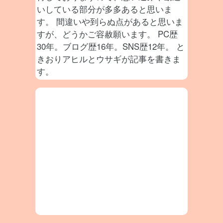
いしている部分が多多あると思いま
す。 間違いや到らぬ点があると思いま
すが、どうかご容赦願います。 PC歴
30年。ブログ歴16年。SNS歴12年。 と
きおりアヒルとウサギが記事を書きま
す。