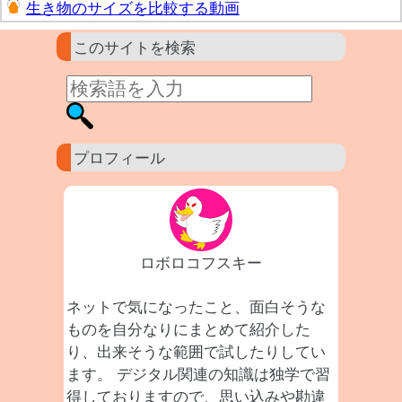
生き物のサイズを比較する動画
このサイトを検索
プロフィール
ロボロコフスキー
ネットで気になったこと、面白そうな
ものを自分なりにまとめて紹介した
り、出来そうな範囲で試したりしてい
ます。 デジタル関連の知識は独学で習
得しておりますので、思い込みや勘違