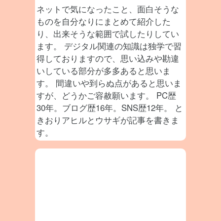
ネットで気になったこと、面白そうな
ものを自分なりにまとめて紹介した
り、出来そうな範囲で試したりしてい
ます。 デジタル関連の知識は独学で習
得しておりますので、思い込みや勘違
いしている部分が多多あると思いま
す。 間違いや到らぬ点があると思いま
すが、どうかご容赦願います。 PC歴
30年。ブログ歴16年。SNS歴12年。 と
きおりアヒルとウサギが記事を書きま
す。