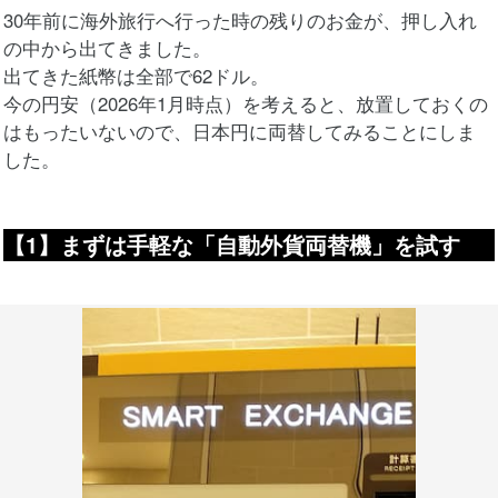
30年前に海外旅行へ行った時の残りのお金が、押し入れ
の中から出てきました。
出てきた紙幣は全部で62ドル。
今の円安（2026年1月時点）を考えると、放置しておくの
はもったいないので、日本円に両替してみることにしま
した。
【1】まずは手軽な「自動外貨両替機」を試す