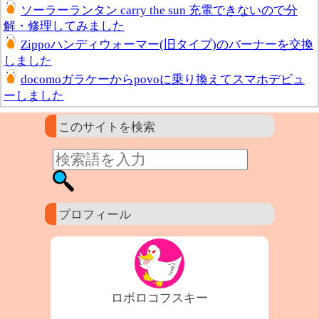
ソーラーランタン carry the sun 充電できないので分
解・修理してみました
Zippoハンディウォーマー(旧タイプ)のバーナーを交換
しました
docomoガラケーからpovoに乗り換えてスマホデビュ
ーしました
このサイトを検索
プロフィール
ロボロコフスキー