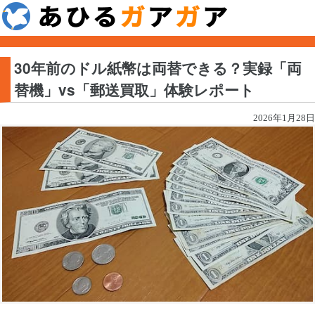
30年前のドル紙幣は両替できる？実録「両
替機」vs「郵送買取」体験レポート
2026年1月28日