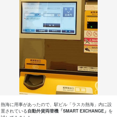
熱海に用事があったので、駅ビル「ラスカ熱海」内に設
置されている
自動外貨両替機「SMART EXCHANGE」
を