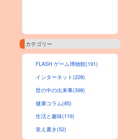
カテゴリー
FLASH ゲーム博物館(191)
インターネット(228)
世の中の出来事(398)
健康コラム(85)
生活と趣味(119)
覚え書き(52)