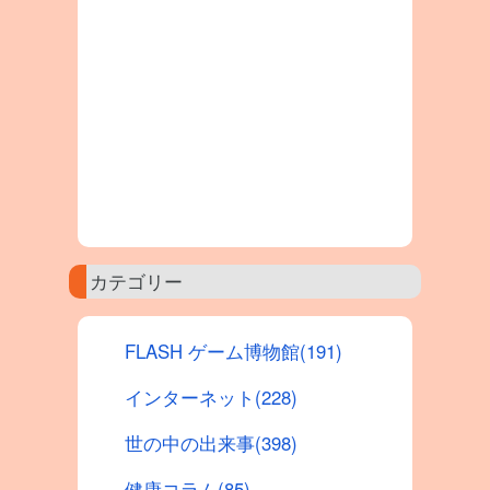
カテゴリー
FLASH ゲーム博物館(191)
インターネット(228)
世の中の出来事(398)
健康コラム(85)