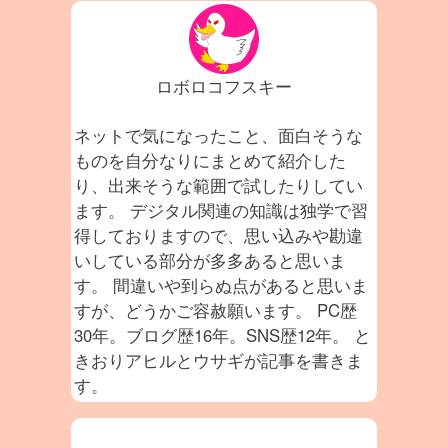
ロボロコフスキー
ネットで気になったこと、面白そうな
ものを自分なりにまとめて紹介した
り、出来そうな範囲で試したりしてい
ます。 デジタル関連の知識は独学で習
得しておりますので、思い込みや勘違
いしている部分が多多あると思いま
す。 間違いや到らぬ点があると思いま
すが、どうかご容赦願います。 PC歴
30年。ブログ歴16年。SNS歴12年。 と
きおりアヒルとウサギが記事を書きま
す。