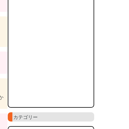
か
カテゴリー