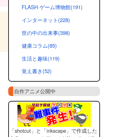
FLASH ゲーム博物館(191)
インターネット(228)
世の中の出来事(398)
健康コラム(85)
生活と趣味(119)
覚え書き(52)
自作アニメ公開中
「shotcut」と「inkscape」で作成した