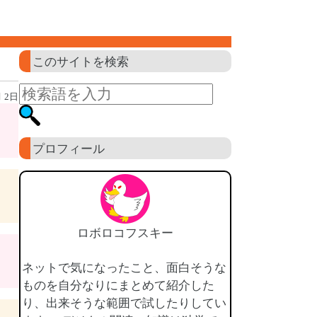
このサイトを検索
月 2日
プロフィール
ロボロコフスキー
ネットで気になったこと、面白そうな
ものを自分なりにまとめて紹介した
り、出来そうな範囲で試したりしてい