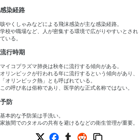
感染経路
咳やくしゃみなどによる飛沫感染が主な感染経路。
学校や職場など、人が密集する環境で広がりやすいとされ
ている。
流行時期
マイコプラズマ肺炎は秋冬に流行する傾向がある。
オリンピックが行われる年に流行するという傾向があり、
「オリンピック熱」とも呼ばれている。
この呼び名は俗称であり、医学的な正式名称ではない。
予防
基本的な予防策は手洗い。
家族間でのタオルの共有を避けるなどの衛生管理が重要。