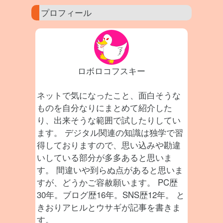
プロフィール
ロボロコフスキー
ネットで気になったこと、面白そうな
ものを自分なりにまとめて紹介した
り、出来そうな範囲で試したりしてい
ます。 デジタル関連の知識は独学で習
得しておりますので、思い込みや勘違
いしている部分が多多あると思いま
す。 間違いや到らぬ点があると思いま
すが、どうかご容赦願います。 PC歴
30年。ブログ歴16年。SNS歴12年。 と
きおりアヒルとウサギが記事を書きま
す。