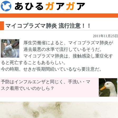
マイコプラズマ肺炎 流行注意！！
2011年11月25日
厚生労働省によると、マイコプラズマ肺炎が
過去最悪の水準で流行しているそうだ。
マイコプラズマ肺炎は、接触感染し重症化す
ると死亡することもあるらしい。
今の時期、せきが長期間続いているなら要注意だ。
予防はインフルエンザと同じく、手洗い・マ
スク着用でいいのかしら？