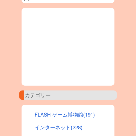
カテゴリー
FLASH ゲーム博物館(191)
インターネット(228)