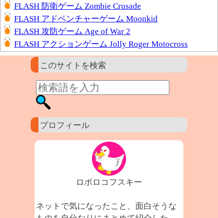
FLASH 防衛ゲーム Zombie Crusade
FLASH アドベンチャーゲーム Moonkid
FLASH 攻防ゲーム Age of War 2
FLASH アクションゲーム Jolly Roger Motocross
このサイトを検索
プロフィール
ロボロコフスキー
ネットで気になったこと、面白そうな
ものを自分なりにまとめて紹介した