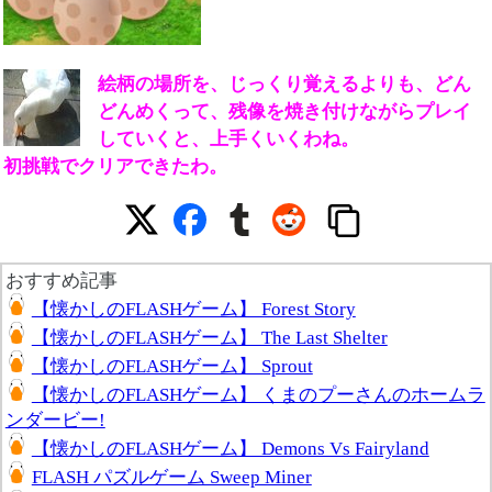
絵柄の場所を、じっくり覚えるよりも、どん
どんめくって、残像を焼き付けながらプレイ
していくと、上手くいくわね。
初挑戦でクリアできたわ。
おすすめ記事
【懐かしのFLASHゲーム】 Forest Story
【懐かしのFLASHゲーム】 The Last Shelter
【懐かしのFLASHゲーム】 Sprout
【懐かしのFLASHゲーム】 くまのプーさんのホームラ
ンダービー!
【懐かしのFLASHゲーム】 Demons Vs Fairyland
FLASH パズルゲーム Sweep Miner