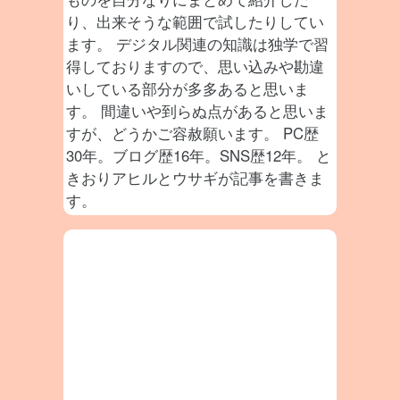
り、出来そうな範囲で試したりしてい
ます。 デジタル関連の知識は独学で習
得しておりますので、思い込みや勘違
いしている部分が多多あると思いま
す。 間違いや到らぬ点があると思いま
すが、どうかご容赦願います。 PC歴
30年。ブログ歴16年。SNS歴12年。 と
きおりアヒルとウサギが記事を書きま
す。