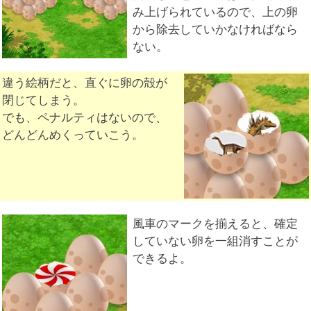
み上げられているので、上の卵
から除去していかなければなら
ない。
違う絵柄だと、直ぐに卵の殻が
閉じてしまう。
でも、ペナルティはないので、
どんどんめくっていこう。
風車のマークを揃えると、確定
していない卵を一組消すことが
できるよ。