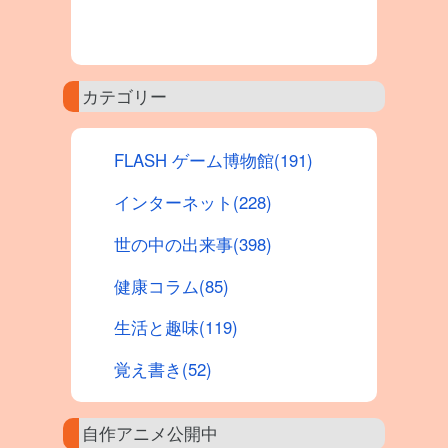
カテゴリー
FLASH ゲーム博物館(191)
インターネット(228)
世の中の出来事(398)
健康コラム(85)
生活と趣味(119)
覚え書き(52)
自作アニメ公開中