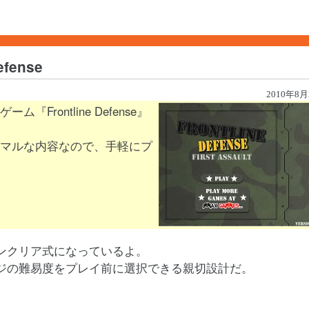
fense
2010年8月
rontline Defense』
マルな内容なので、手軽にプ
ンクリア式になっているよ。
ジの難易度をプレイ前に選択できる親切設計だ。