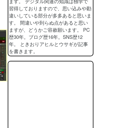
ます。 デジタル関連の知識は独学で
習得しておりますので、思い込みや勘
違いしている部分が多多あると思いま
す。 間違いや到らぬ点があると思い
ますが、どうかご容赦願います。 PC
歴30年。ブログ歴16年。SNS歴12
年。 ときおりアヒルとウサギが記事
を書きます。