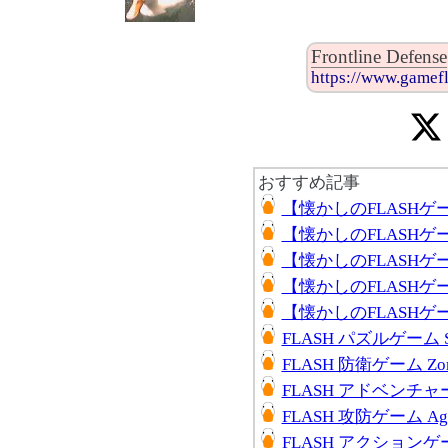
Frontline Defense
https://www.gamefl
おすすめ記事
【懐かしのFLASHゲーム】 
【懐かしのFLASHゲーム】 
【懐かしのFLASHゲーム
【懐かしのFLASH
【懐かしのFLASHゲーム】 
FLASH パズルゲーム Sw
FLASH 防衛ゲーム Zomb
FLASH アドベンチャー
FLASH 攻防ゲーム Age 
FLASH アクションゲーム J