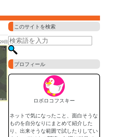
このサイトを検索
20日
プロフィール
ロボロコフスキー
ネットで気になったこと、面白そうな
ものを自分なりにまとめて紹介した
り、出来そうな範囲で試したりしてい