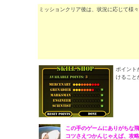
ミッションクリア後は、状況に応じて様々
ポイント
けること
この手のゲームにありがちな飛
コツさえつかんじゃえば、攻