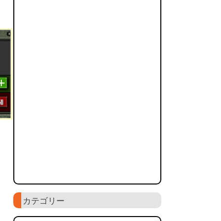
カテゴリー