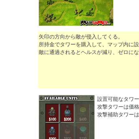
矢印の方向から敵が侵入してくる。
所持金でタワーを購入して、マップ内に設
敵に通過されるとヘルスが減り、ゼロにな
設置可能なタワ
攻撃タワーは価
攻撃補助タワー