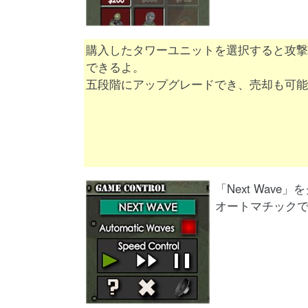
購入したタワーユニットを選択すると攻撃
できるよ。
五段階にアップグレードでき、売却も可能
「Next Wav
オートマチック