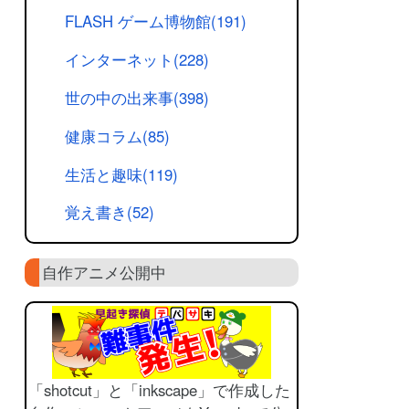
FLASH ゲーム博物館(191)
インターネット(228)
世の中の出来事(398)
健康コラム(85)
生活と趣味(119)
覚え書き(52)
自作アニメ公開中
「shotcut」と「inkscape」で作成した