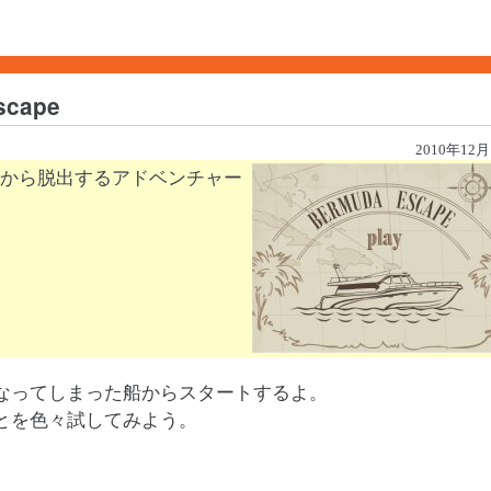
cape
2010年12月
から脱出するアドベンチャー
なってしまった船からスタートするよ。
とを色々試してみよう。