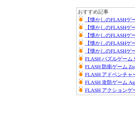
おすすめ記事
【懐かしのFLASHゲーム】 
【懐かしのFLASHゲーム】 
【懐かしのFLASHゲーム
【懐かしのFLASH
【懐かしのFLASHゲーム】 
FLASH パズルゲーム Sw
FLASH 防衛ゲーム Zomb
FLASH アドベンチャー
FLASH 攻防ゲーム Age 
FLASH アクションゲーム J