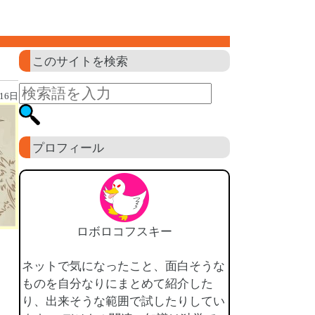
このサイトを検索
16日
プロフィール
ロボロコフスキー
ネットで気になったこと、面白そうな
ものを自分なりにまとめて紹介した
り、出来そうな範囲で試したりしてい