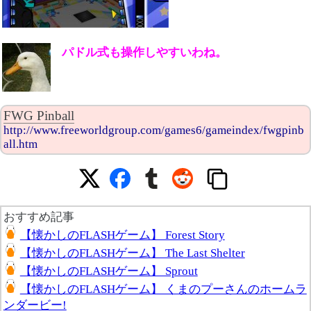
パドル式も操作しやすいわね。
FWG Pinball
http://www.freeworldgroup.com/games6/gameindex/fwgpinb
all.htm
おすすめ記事
【懐かしのFLASHゲーム】 Forest Story
【懐かしのFLASHゲーム】 The Last Shelter
【懐かしのFLASHゲーム】 Sprout
【懐かしのFLASHゲーム】 くまのプーさんのホームラ
ンダービー!