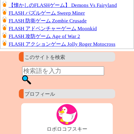
【懐かしのFLASHゲーム】 Demons Vs Fairyland
FLASH パズルゲーム Sweep Miner
FLASH 防衛ゲーム Zombie Crusade
FLASH アドベンチャーゲーム Moonkid
FLASH 攻防ゲーム Age of War 2
FLASH アクションゲーム Jolly Roger Motocross
このサイトを検索
プロフィール
ロボロコフスキー