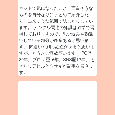
ネットで気になったこと、面白そうな
ものを自分なりにまとめて紹介した
り、出来そうな範囲で試したりしてい
ます。 デジタル関連の知識は独学で習
得しておりますので、思い込みや勘違
いしている部分が多多あると思いま
す。 間違いや到らぬ点があると思いま
すが、どうかご容赦願います。 PC歴
30年。ブログ歴16年。SNS歴12年。 と
きおりアヒルとウサギが記事を書きま
す。