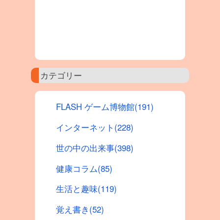
カテゴリー
FLASH ゲーム博物館(191)
インターネット(228)
世の中の出来事(398)
健康コラム(85)
生活と趣味(119)
覚え書き(52)